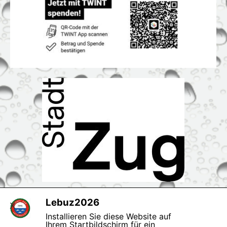
Suchen
Lebuz2026
X
Installieren Sie diese Website auf
Ihrem Startbildschirm für ein